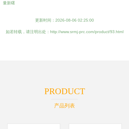
量新曙
更新时间：2026-08-06 02:25:00
如若转载，请注明出处：http://www.srmj-prc.com/product/93.html
PRODUCT
产品列表