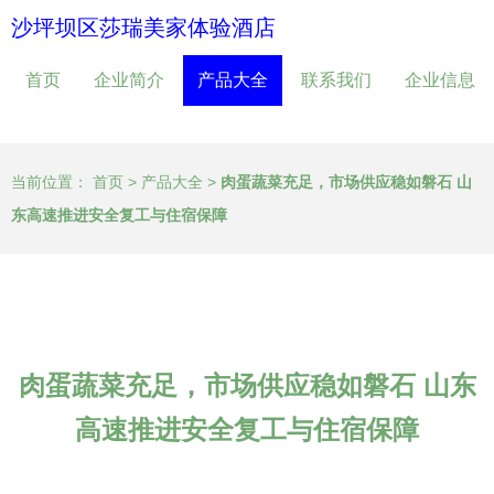
沙坪坝区莎瑞美家体验酒店
首页
企业简介
产品大全
联系我们
企业信息
当前位置：
首页
>
产品大全
>
肉蛋蔬菜充足，市场供应稳如磐石 山
东高速推进安全复工与住宿保障
肉蛋蔬菜充足，市场供应稳如磐石 山东
高速推进安全复工与住宿保障