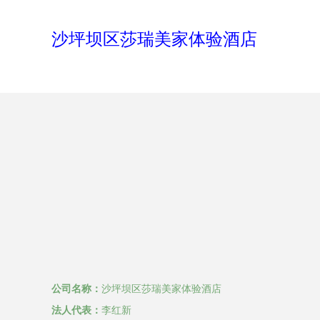
沙坪坝区莎瑞美家体验酒店
公司名称：
沙坪坝区莎瑞美家体验酒店
法人代表：
李红新