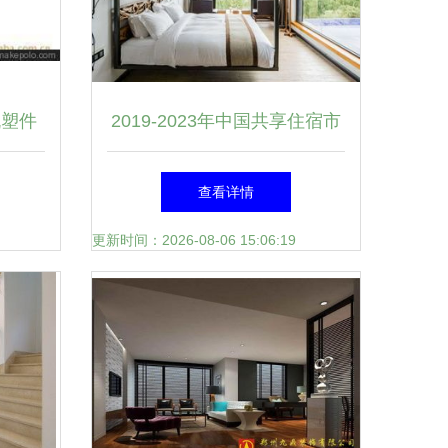
机塑件
2019-2023年中国共享住宿市
解析
场规模预测与发展趋势分析
查看详情
更新时间：2026-08-06 15:06:19