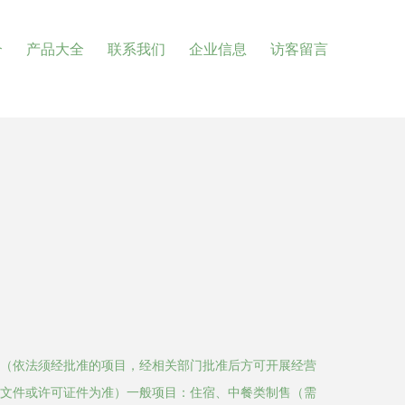
介
产品大全
联系我们
企业信息
访客留言
（依法须经批准的项目，经相关部门批准后方可开展经营
文件或许可证件为准）一般项目：住宿、中餐类制售（需