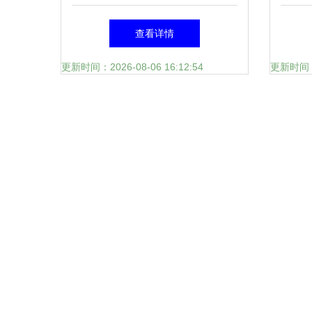
心，错过这一次要待明年
查看详情
更新时间：2026-08-06 16:12:54
更新时间：20