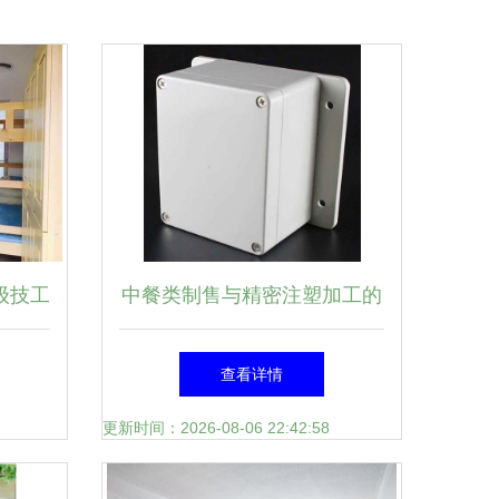
级技工
中餐类制售与精密注塑加工的
全指南
跨界融合 塑料模具的新兴应
查看详情
用
更新时间：2026-08-06 22:42:58