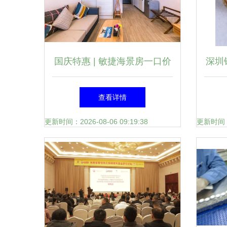
国庆特惠 | 敏捷海景房一口价
深圳
299起，含双人水晶湖门票，
注塑
查看详情
低至399住宿
更新时间：2026-08-06 09:19:38
更新时间：20