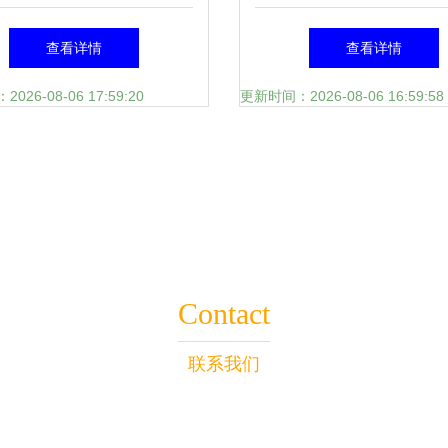
栖居地
中的中式温情
查看详情
查看详情
26-08-06 17:59:20
更新时间：2026-08-06 16:59:58
Contact
联系我们