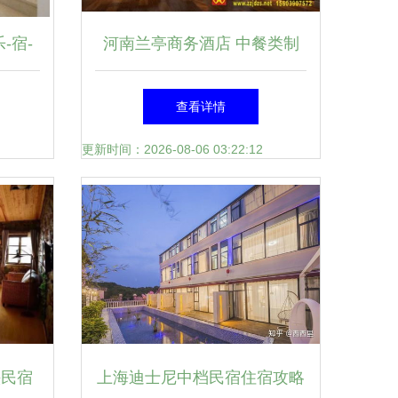
-宿-
河南兰亭商务酒店 中餐类制
售空间的工艺美学与文化体验
查看详情
更新时间：2026-08-06 03:22:12
头民宿
上海迪士尼中档民宿住宿攻略