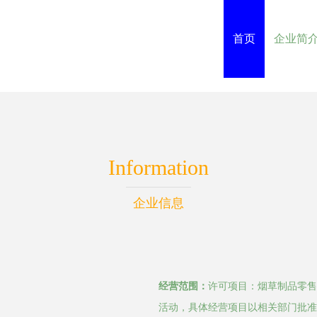
首页
企业简
Information
企业信息
经营范围：
许可项目：烟草制品零售
活动，具体经营项目以相关部门批准