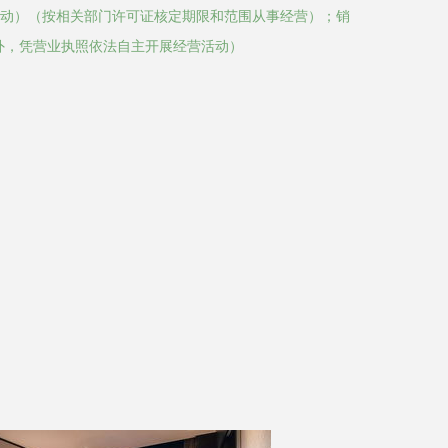
动）（按相关部门许可证核定期限和范围从事经营）；销
外，凭营业执照依法自主开展经营活动）