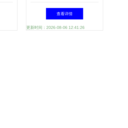
大全 300-700元价位精选推荐
查看详情
更新时间：2026-08-06 12:41:26