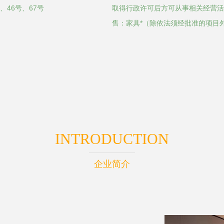
、46号、67号
取得行政许可后方可从事相关经营活
售：家具*（除依法须经批准的项目
INTRODUCTION
企业简介