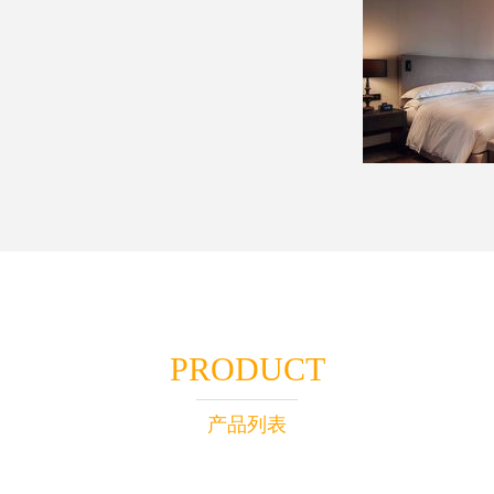
PRODUCT
产品列表